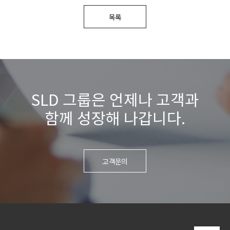
목록
SLD 그룹은 언제나 고객과
함께 성장해 나갑니다.
고객문의