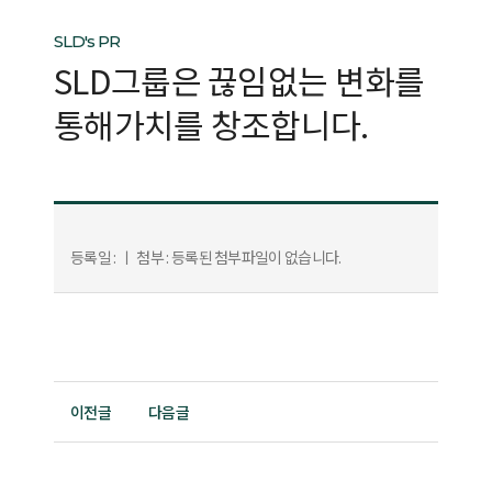
SLD's PR
SLD그룹은 끊임없는
변화를
통해가치를 창조합니다.
등록일 :
ㅣ
첨부 : 등록된 첨부파일이 없습니다.
이전글
다음글