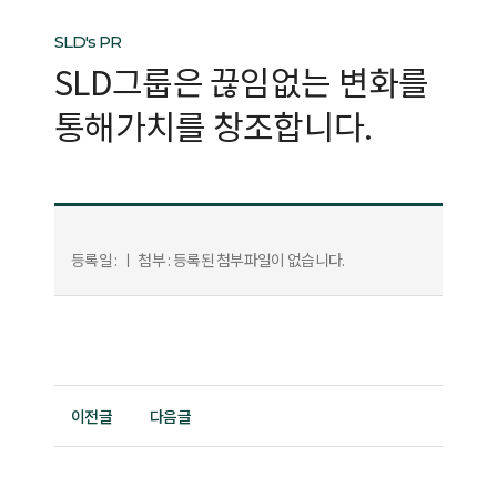
SLD's PR
SLD그룹은 끊임없는
변화를
통해가치를 창조합니다.
등록일 :
ㅣ
첨부 : 등록된 첨부파일이 없습니다.
이전글
다음글