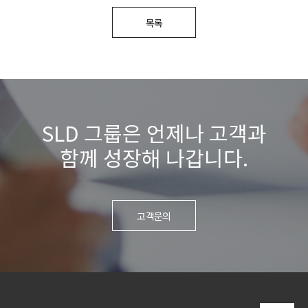
목록
SLD 그룹은 언제나 고객과
함께 성장해 나갑니다.
고객문의